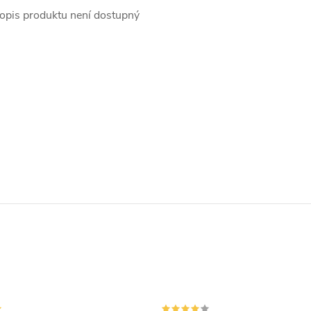
opis produktu není dostupný