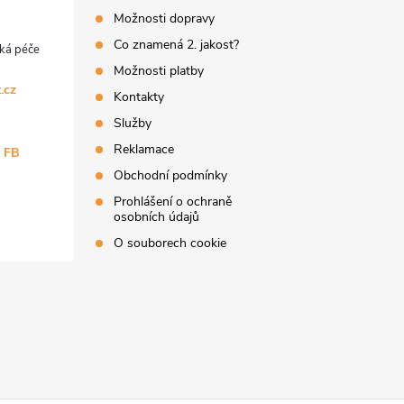
Možnosti dopravy
Co znamená 2. jakost?
Možnosti platby
.cz
Kontakty
Služby
Reklamace
a FB
Obchodní podmínky
Prohlášení o ochraně
osobních údajů
O souborech cookie