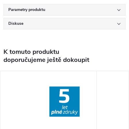
Parametry produktu
Diskuse
K tomuto produktu
doporučujeme ještě dokoupit