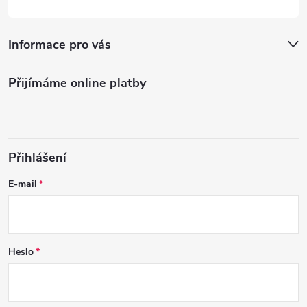
Informace pro vás
Přijímáme online platby
Přihlášení
E-mail
Heslo