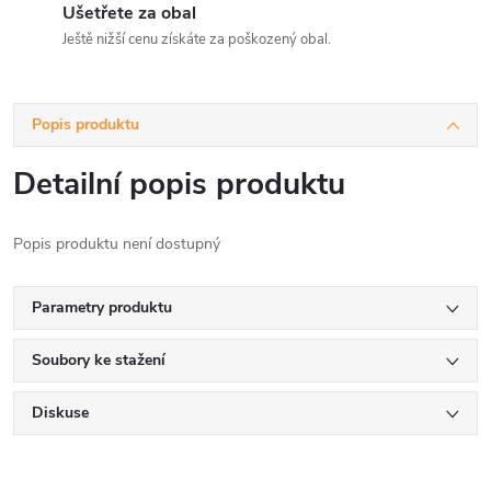
Ušetřete za obal
Ještě nižší cenu získáte za poškozený obal.
Popis produktu
Detailní popis produktu
Popis produktu není dostupný
Parametry produktu
Soubory ke stažení
Diskuse