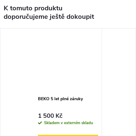
K tomuto produktu
doporučujeme ještě dokoupit
BEKO 5 let plné záruky
1 500 Kč
Skladem v externím skladu