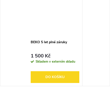
BEKO 5 let plné záruky
1 500 Kč
Skladem v externím skladu
DO KOŠÍKU