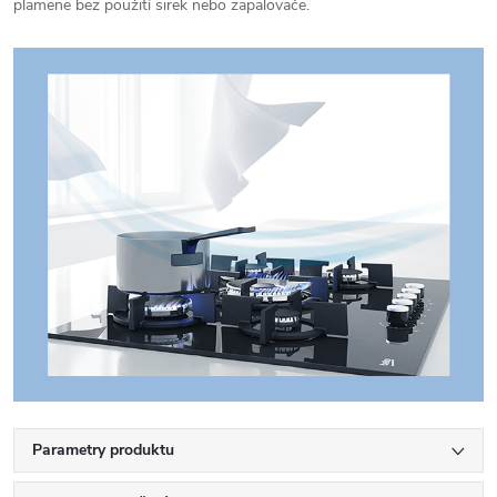
plamene bez použití sirek nebo zapalovače.
Parametry produktu