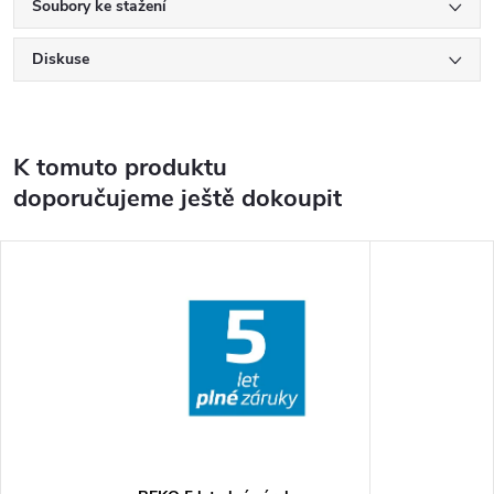
Soubory ke stažení
Diskuse
K tomuto produktu
doporučujeme ještě dokoupit