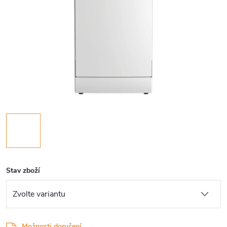
Stav zboží
Možnosti doručení