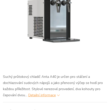
Suchý průtokový chladič Anta A40 je určen pro stáčení a
dochlazování sudových nápojů a jako přenosný výčep se hodí pro
každou příležitost. Stylové nerezové provedení, dva kohouty pro
čepování dvou...
Detailní informace