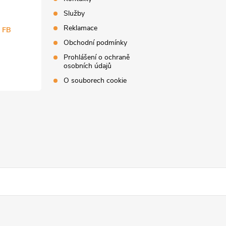
Služby
Reklamace
a FB
Obchodní podmínky
Prohlášení o ochraně
osobních údajů
O souborech cookie