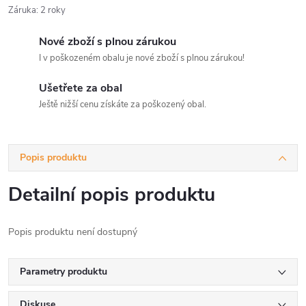
Záruka
:
2 roky
Nové zboží s plnou zárukou
I v poškozeném obalu je nové zboží s plnou zárukou!
Ušetřete za obal
Ještě nižší cenu získáte za poškozený obal.
Popis produktu
Detailní popis produktu
Popis produktu není dostupný
Parametry produktu
Diskuse