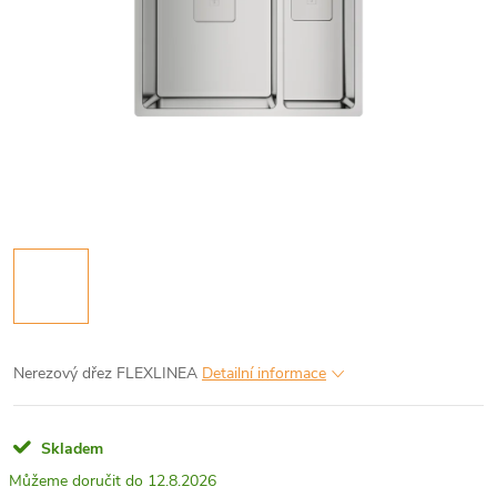
Nerezový dřez FLEXLINEA
Detailní informace
Skladem
12.8.2026