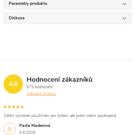
Parametry produktu
Diskuse
Hodnocení zákazníků
4,8
675 hodnocení
Zobrazit recenze
Zatím výrobek používám jen týden, ale jsem velmi spokojená.
Pavla Maderová
6.8.2026