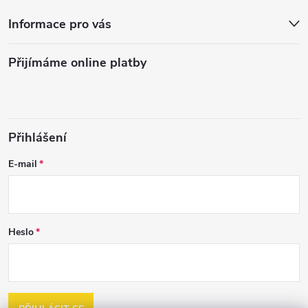
Informace pro vás
Přijímáme online platby
Přihlášení
E-mail
Heslo