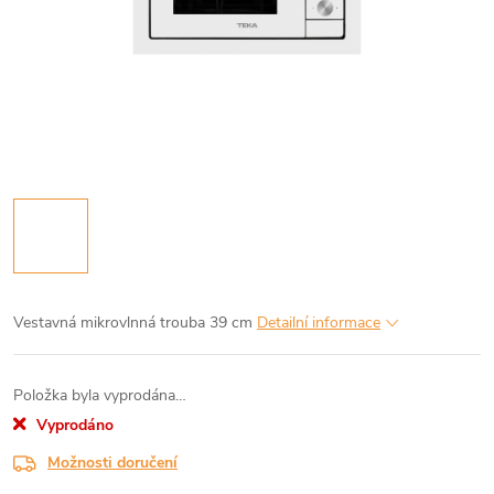
Vestavná mikrovlnná trouba 39 cm
Detailní informace
Položka byla vyprodána…
Vyprodáno
Možnosti doručení