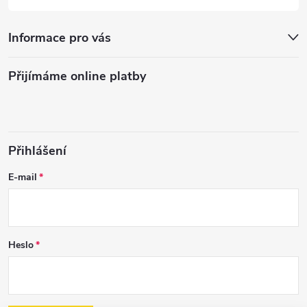
Informace pro vás
Přijímáme online platby
Přihlášení
E-mail
Heslo