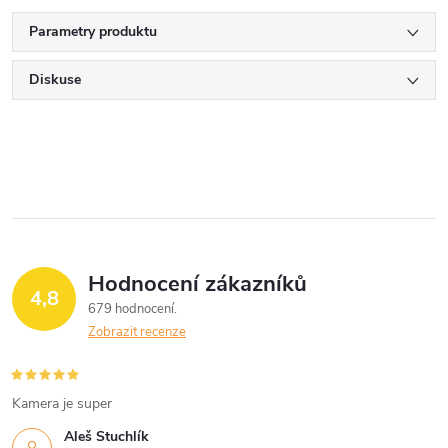
Parametry produktu
Diskuse
Hodnocení zákazníků
4,8
679 hodnocení
Zobrazit recenze
Kamera je super
Aleš Stuchlík