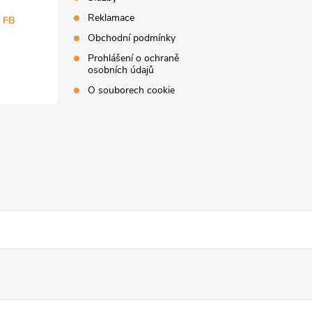
Reklamace
a FB
Obchodní podmínky
Prohlášení o ochraně
osobních údajů
O souborech cookie