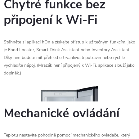
Chytré funkce bez
připojení k Wi-Fi
Stáhněte si aplikaci hOn a získejte přístup k užitečným funkcím, jako
je Food Locator, Smart Drink Assistant nebo Inventory Assistant.
Díky nim budete mít přehled o trvanlivosti potravin nebo rychle
vychladíte nápoj. (Mrazák není připojený k Wi-Fi, aplikace slouží jako
doplněk.)
Mechanické ovládání
Teplotu nastavíte pohodlně pomocí mechanického ovladače, který