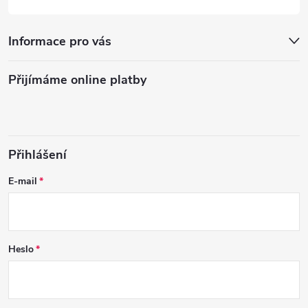
Informace pro vás
Přijímáme online platby
Přihlášení
E-mail
Heslo