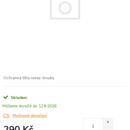
Ochranná lišta nerez-trouby
Skladem
12.8.2026
Možnosti doručení
290 Kč