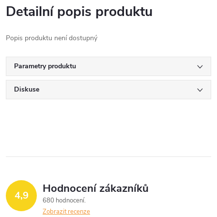
Detailní popis produktu
Popis produktu není dostupný
Parametry produktu
Diskuse
Hodnocení zákazníků
4,9
680 hodnocení
Zobrazit recenze