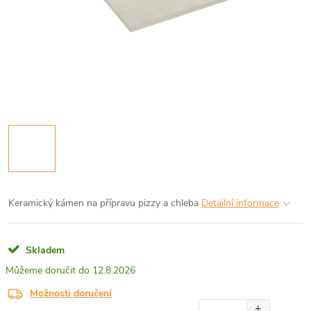
Keramický kámen na přípravu pizzy a chleba
Detailní informace
Skladem
12.8.2026
Možnosti doručení