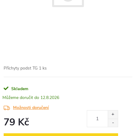
Příchyty podst TG 1 ks
Skladem
12.8.2026
Možnosti doručení
79 Kč
Měrná