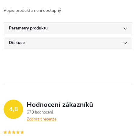
Popis produktu není dostupný
Parametry produktu
Diskuse
Hodnocení zákazníků
4,8
679 hodnocení
Zobrazit recenze