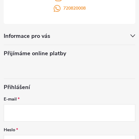
720820008
Informace pro vás
Přijímáme online platby
Přihlášení
E-mail
Heslo