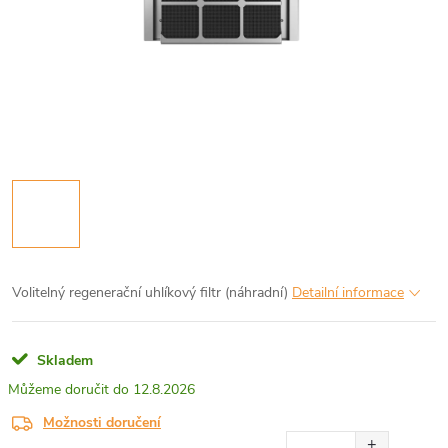
Volitelný regenerační uhlíkový filtr (náhradní)
Detailní informace
Skladem
12.8.2026
Možnosti doručení