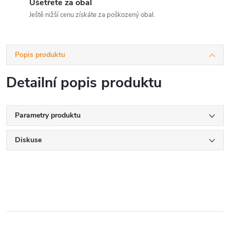
Ušetřete za obal
Ještě nižší cenu získáte za poškozený obal.
Popis produktu
Detailní popis produktu
Parametry produktu
Diskuse