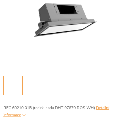
RFC 60210 01B (recirk. sada DHT 97670 ROS WH)
Detailní
informace