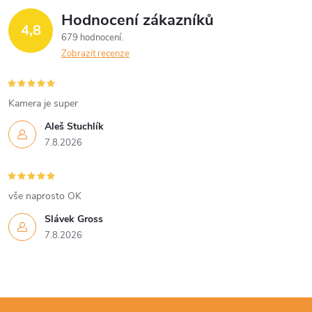
Hodnocení zákazníků
4,8
679 hodnocení
Zobrazit recenze
Kamera je super
Aleš Stuchlík
7.8.2026
vše naprosto OK
Slávek Gross
7.8.2026