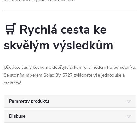
🛒 Rychlá cesta ke
skvělým výsledkům
Ušetřete čas v kuchyni a dopřejte si komfort moderního pomocníka.
Se stolním mixérem Solac BV 5727 zvládnete vše jednoduše a
efektivně.
Parametry produktu
Diskuse