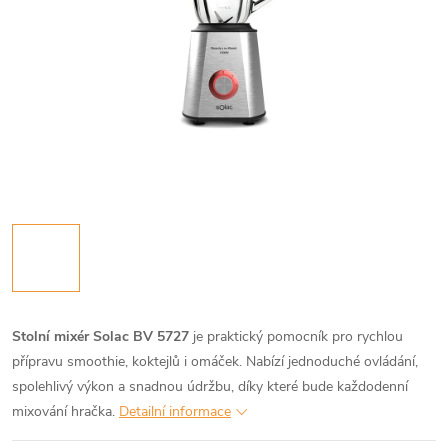
Stolní mixér Solac BV 5727
je praktický pomocník pro rychlou
přípravu smoothie, koktejlů i omáček. Nabízí jednoduché ovládání,
spolehlivý výkon a snadnou údržbu, díky které bude každodenní
mixování hračka.
Detailní informace